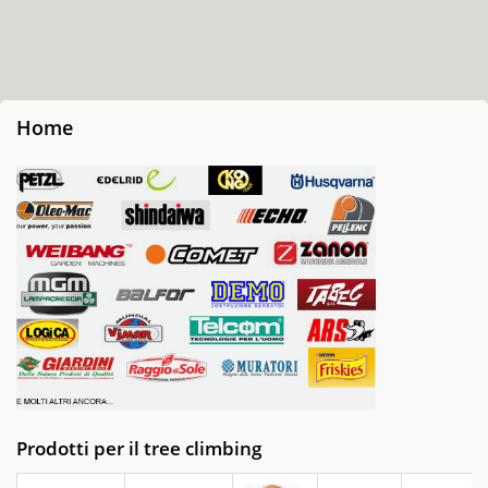
Home
Prodotti per il tree climbing