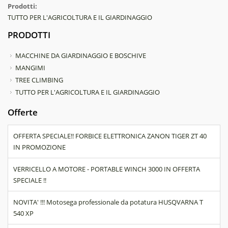
Prodotti:
TUTTO PER L'AGRICOLTURA E IL GIARDINAGGIO
PRODOTTI
MACCHINE DA GIARDINAGGIO E BOSCHIVE
MANGIMI
TREE CLIMBING
TUTTO PER L'AGRICOLTURA E IL GIARDINAGGIO
Offerte
OFFERTA SPECIALE!! FORBICE ELETTRONICA ZANON TIGER ZT 40
IN PROMOZIONE
VERRICELLO A MOTORE - PORTABLE WINCH 3000 IN OFFERTA
SPECIALE !!
NOVITA' !!! Motosega professionale da potatura HUSQVARNA T
540 XP