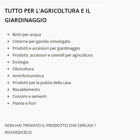
TUTTO PER L'AGRICOLTURA E IL
GIARDINAGGIO
Botti per acqua
Cisterne per gasolio omologate
Prodotti e accessori per giardinaggio
Prodotti, accessori e utensili per agricoltura
Enologia
Olivicoltura
Antinfortunistica
Prodotti per la pulizia della casa
Riscaldamento
Concimi e sementi
Piante e fiori
NON HAI TROVATO IL PRODOTTO CHE CERCAVI ?
RICHIEDICELO