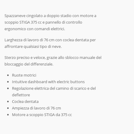
Spazzaneve cingolato a doppio stadio con motore a
scoppio STIGA 375 cc e pannello di controllo
ergonomico con comandi elettrici.
Larghezza di lavoro di 76 cm con coclea dentata per
affrontare qualsiasi tipo di neve.
Sterzo preciso e veloce, grazie allo sblocco manuale del
bloccaggio del differenziale.
Ruote motrici
Intuitive dashboard with electric buttons
Regolazione elettrica del camino di scarico e del
deflettore
Coclea dentata
Ampiezza di lavoro di 76 cm
Motore a scoppio STIGA da 375 cc