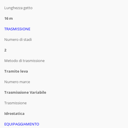
Lunghezza getto
16 m
TRASMISSIONE
Numero di stadi
2
Metodo di trasmissione
Tramite leva
Numero marce
Trasmissione Variabile
Trasmissione
Idrostatica
EQUIPAGGIAMENTO