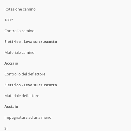
Rotazione camino
180 °
Controllo camino
Elettrico - Leva su cruscotto
Materiale camino
Acciaio
Controllo del deflettore
Elettrico - Leva su cruscotto
Materiale deflettore
Acciaio
Impugnatura ad una mano
Si