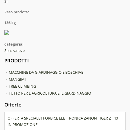
Si
Peso prodotto
136 kg
categoria:
Spazzaneve
PRODOTTI
MACCHINE DA GIARDINAGGIO E BOSCHIVE
MANGIMI
TREE CLIMBING
TUTTO PER L'AGRICOLTURA E IL GIARDINAGGIO
Offerte
OFFERTA SPECIALE!! FORBICE ELETTRONICA ZANON TIGER ZT 40
IN PROMOZIONE