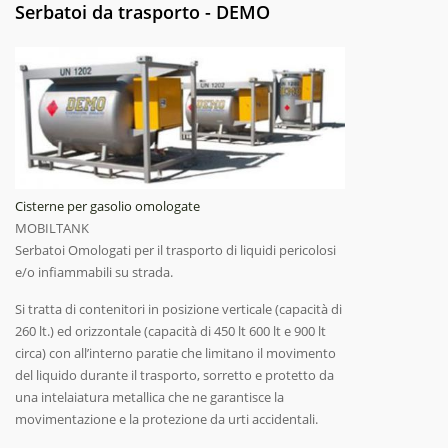
Serbatoi da trasporto - DEMO
Cisterne per gasolio omologate
MOBILTANK
Serbatoi Omologati per il trasporto di liquidi pericolosi
e/o infiammabili su strada.
Si tratta di contenitori in posizione verticale (capacità di
260 lt.) ed orizzontale (capacità di 450 lt 600 lt e 900 lt
circa) con all’interno paratie che limitano il movimento
del liquido durante il trasporto, sorretto e protetto da
una intelaiatura metallica che ne garantisce la
movimentazione e la protezione da urti accidentali.