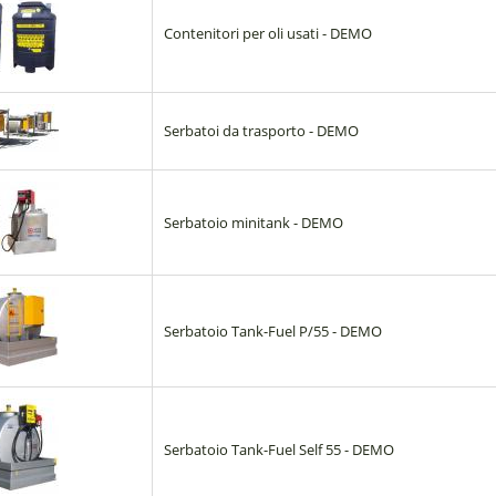
Contenitori per oli usati - DEMO
Serbatoi da trasporto - DEMO
Serbatoio minitank - DEMO
Serbatoio Tank-Fuel P/55 - DEMO
Serbatoio Tank-Fuel Self 55 - DEMO