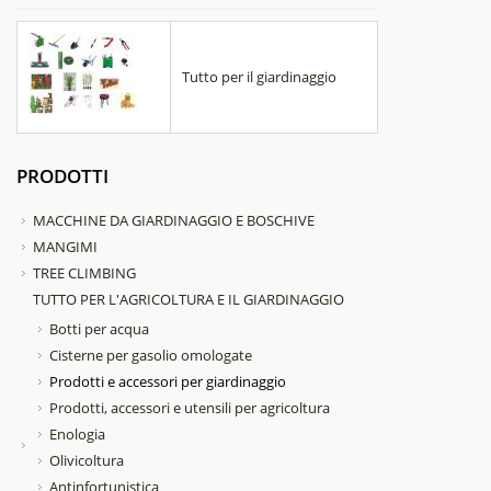
Tutto per il giardinaggio
PRODOTTI
MACCHINE DA GIARDINAGGIO E BOSCHIVE
MANGIMI
TREE CLIMBING
TUTTO PER L'AGRICOLTURA E IL GIARDINAGGIO
Botti per acqua
Cisterne per gasolio omologate
Prodotti e accessori per giardinaggio
Prodotti, accessori e utensili per agricoltura
Enologia
Olivicoltura
Antinfortunistica